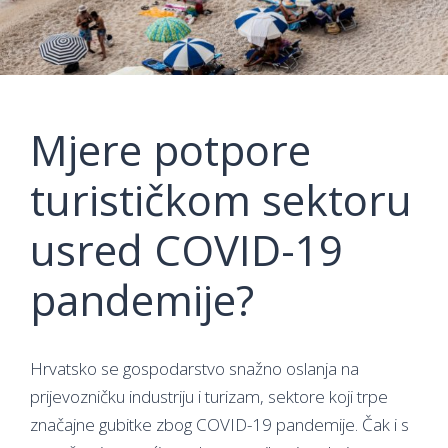
Mjere potpore
turističkom sektoru
usred COVID-19
pandemije?
Hrvatsko se gospodarstvo snažno oslanja na
prijevozničku industriju i turizam, sektore koji trpe
značajne gubitke zbog COVID-19 pandemije. Čak i s