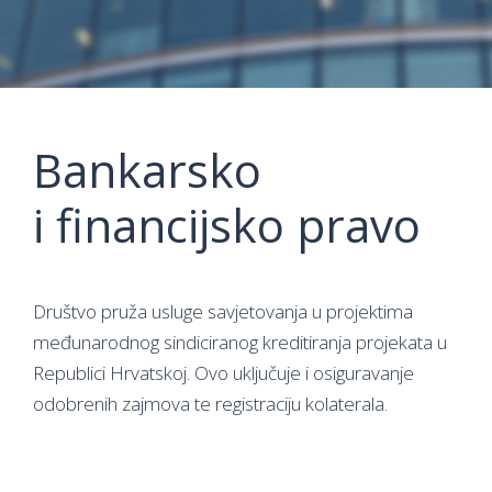
Bankarsko
i financijsko pravo
Društvo pruža usluge savjetovanja u projektima
međunarodnog sindiciranog kreditiranja projekata u
Republici Hrvatskoj. Ovo uključuje i osiguravanje
odobrenih zajmova te registraciju kolaterala.